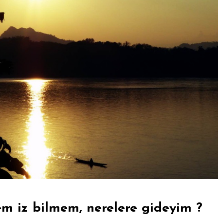
em iz bilmem, nerelere gideyim ?