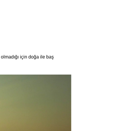
ı olmadığı için doğa ile baş